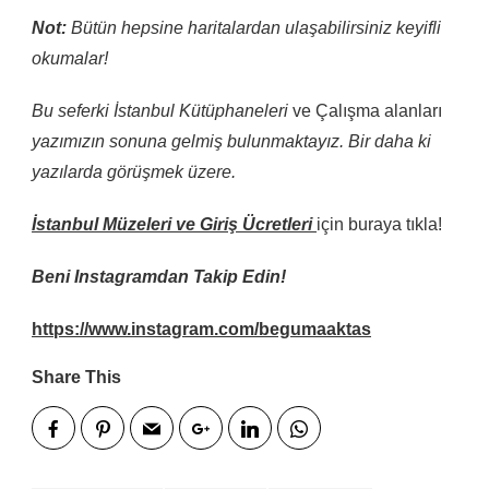
Not:
Bütün hepsine haritalardan ulaşabilirsiniz keyifli
okumalar!
Bu seferki İstanbul Kütüphaneleri
ve Çalışma alanları
yazımızın sonuna gelmiş bulunmaktayız. Bir daha ki
yazılarda görüşmek üzere.
İstanbul Müzeleri ve Giriş Ücretleri
için buraya tıkla!
Beni Instagramdan Takip Edin!
https://www.instagram.com/begumaaktas
Share This