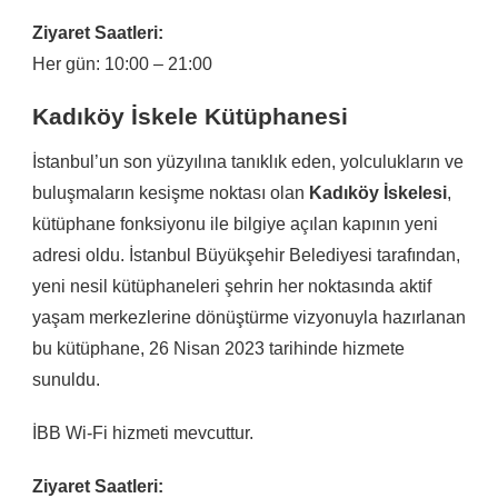
Ziyaret Saatleri:
Her gün: 10:00 – 21:00
Kadıköy İskele Kütüphanesi
İstanbul’un son yüzyılına tanıklık eden, yolculukların ve
buluşmaların kesişme noktası olan
Kadıköy İskelesi
,
kütüphane fonksiyonu ile bilgiye açılan kapının yeni
adresi oldu. İstanbul Büyükşehir Belediyesi tarafından,
yeni nesil kütüphaneleri şehrin her noktasında aktif
yaşam merkezlerine dönüştürme vizyonuyla hazırlanan
bu kütüphane, 26 Nisan 2023 tarihinde hizmete
sunuldu.
İBB Wi-Fi hizmeti mevcuttur.
Ziyaret Saatleri: