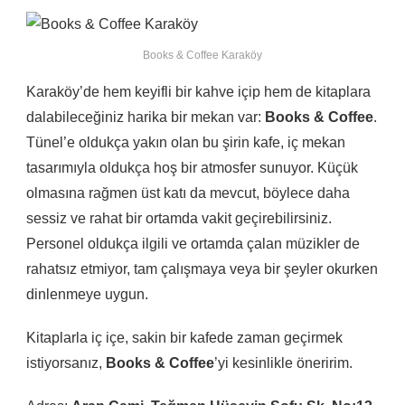
Books & Coffee Karaköy
Karaköy’de hem keyifli bir kahve içip hem de kitaplara
dalabileceğiniz harika bir mekan var:
Books & Coffee
.
Tünel’e oldukça yakın olan bu şirin kafe, iç mekan
tasarımıyla oldukça hoş bir atmosfer sunuyor. Küçük
olmasına rağmen üst katı da mevcut, böylece daha
sessiz ve rahat bir ortamda vakit geçirebilirsiniz.
Personel oldukça ilgili ve ortamda çalan müzikler de
rahatsız etmiyor, tam çalışmaya veya bir şeyler okurken
dinlenmeye uygun.
Kitaplarla iç içe, sakin bir kafede zaman geçirmek
istiyorsanız,
Books & Coffee
’yi kesinlikle öneririm.