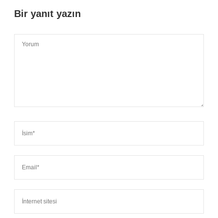
Bir yanıt yazın