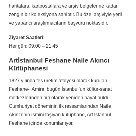
haritalara, kartpostallara ve arşiv belgelerine kadar
zengin bir koleksiyona sahiptir. Bu özel arşiviyle yerli
ve yabancı araştırmacıların başvuru noktasıdır.
Ziyaret Saatleri:
Her gün: 09.00 – 21.45
Artİstanbul Feshane Naile Akıncı
Kütüphanesi
1827 yılında fes üretim atölyesi olarak kurulan
Feshane-i Amire, bugün İstanbul’un kültür-sanat
merkezlerinden biri olarak yeniden hayat buldu.
Cumhuriyet döneminin ilk ressamlarından Naile
Akıncı’nın ismini taşıyan kütüphane, Art İstanbul
Feshane içinde konumlanıyor.