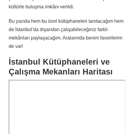
kültürle buluşma imkânı verildi.
Bu yazıda hem bu özel kütüphaneleri tanıtacağım hem
de İstanbul’da dışarıdan çalışabileceğiniz farklı
mekânları paylaşacağım. Aralarında benim favorilerim
de var!
İstanbul Kütüphaneleri ve
Çalışma Mekanları Haritası