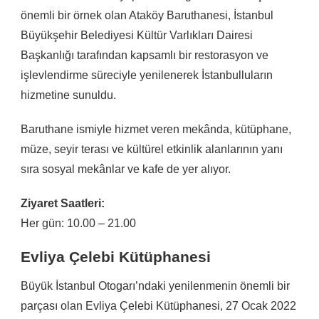
önemli bir örnek olan Ataköy Baruthanesi, İstanbul
Büyükşehir Belediyesi Kültür Varlıkları Dairesi
Başkanlığı tarafından kapsamlı bir restorasyon ve
işlevlendirme süreciyle yenilenerek İstanbulluların
hizmetine sunuldu.
Baruthane ismiyle hizmet veren mekânda, kütüphane,
müze, seyir terası ve kültürel etkinlik alanlarının yanı
sıra sosyal mekânlar ve kafe de yer alıyor.
Ziyaret Saatleri:
Her gün: 10.00 – 21.00
Evliya Çelebi Kütüphanesi
Büyük İstanbul Otogarı’ndaki yenilenmenin önemli bir
parçası olan Evliya Çelebi Kütüphanesi, 27 Ocak 2022