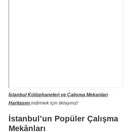
İstanbul Kütüphaneleri ve Çalışma Mekanları
Haritasını
indirmek için tıklayınız!
İstanbul’un Popüler Çalışma
Mekânları