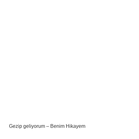
Gezip geliyorum – Benim Hikayem