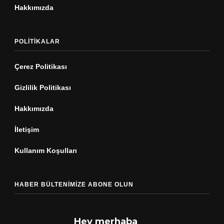
Hakkımızda
POLITIKALAR
Çerez Politikası
Gizlilik Politikası
Hakkımızda
İletişim
Kullanım Koşulları
HABER BÜLTENIMIZE ABONE OLUN
Hey merhaba