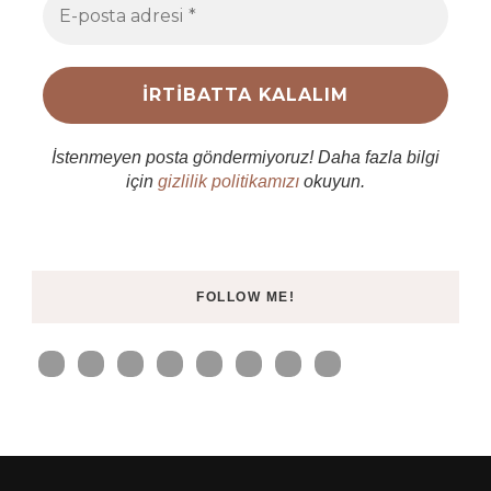
İstenmeyen posta göndermiyoruz! Daha fazla bilgi
için
gizlilik politikamızı
okuyun.
FOLLOW ME!