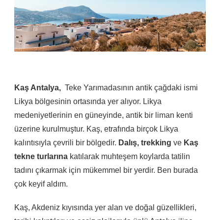
Kaş Antalya,
Teke Yarımadasının antik çağdaki ismi
Likya bölgesinin ortasında yer alıyor. Likya
medeniyetlerinin en güneyinde, antik bir liman kenti
üzerine kurulmuştur. Kaş, etrafında birçok Likya
kalıntısıyla çevrili bir bölgedir.
Dalış,
trekking
ve
Kaş
tekne turlarına
katılarak muhteşem koylarda tatilin
tadını çıkarmak için mükemmel bir yerdir. Ben burada
çok keyif aldım.
Kaş, Akdeniz kıyısında yer alan ve doğal güzellikleri,