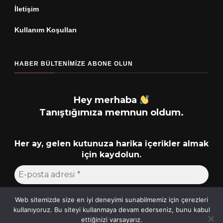
İletişim
Kullanım Koşulları
HABER BÜLTENIMIZE ABONE OLUN
Hey merhaba
Tanıştığımıza memnun oldum.
Her ay, gelen kutunuza harika içerikler almak
için kaydolun.
Web sitemizde size en iyi deneyimi sunabilmemiz için çerezleri
kullanıyoruz. Bu siteyi kullanmaya devam ederseniz, bunu kabul
ettiğinizi varsayarız.