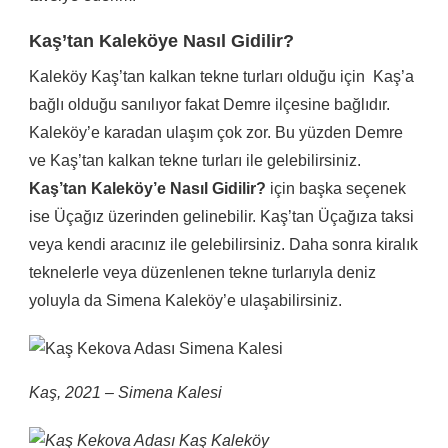
Kaş’tan Kaleköye Nasıl Gidilir?
Kaleköy Kaş’tan kalkan tekne turları olduğu için Kaş’a
bağlı olduğu sanılıyor fakat Demre ilçesine bağlıdır.
Kaleköy’e karadan ulaşım çok zor. Bu yüzden Demre
ve Kaş’tan kalkan tekne turları ile gelebilirsiniz.
Kaş’tan Kaleköy’e Nasıl Gidilir?
için başka seçenek
ise Üçağız üzerinden gelinebilir. Kaş’tan Üçağıza taksi
veya kendi aracınız ile gelebilirsiniz. Daha sonra kiralık
teknelerle veya düzenlenen tekne turlarıyla deniz
yoluyla da Simena Kaleköy’e ulaşabilirsiniz.
Kaş, 2021 – Simena Kalesi