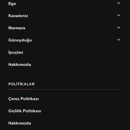
Ege
Karadeniz
Marmara
Güneydoğu
İpuçları
Hakkımızda
POLITIKALAR
Çerez Politikası
Gizlilik Politikası
Hakkımızda