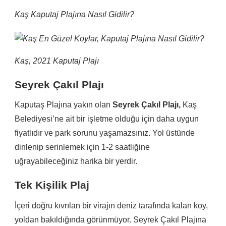
Kaş Kaputaj Plajına Nasıl Gidilir?
Kaş, 2021 Kaputaj Plajı
Seyrek Çakıl Plajı
Kaputaş Plajına yakın olan
Seyrek Çakıl Plajı,
Kaş
Belediyesi’ne ait bir işletme olduğu için daha uygun
fiyatlıdır ve park sorunu yaşamazsınız. Yol üstünde
dinlenip serinlemek için 1-2 saatliğine
uğrayabileceğiniz harika bir yerdir.
Tek Kişilik Plaj
İçeri doğru kıvrılan bir virajın deniz tarafında kalan koy,
yoldan bakıldığında görünmüyor. Seyrek Çakıl Plajına